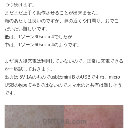
つつ続けます。
まだまだ上手く動作させることが出来ません。
頬のあたりは良いのですが、鼻の近くや口周り、おでこ、
だいたい難しいです。
低は、1ゾーン30sec x 4でしたが
中は、1ゾーン60sec x 4のようです。
まだ購入後充電は利用していないので、正常に充電できる
か一応試しておきます。
出力は 5V 1Aのものでusbはmini B のUSBですね、micro
USBのtype CやBではないのでスマホのと共有は難しそう
です。