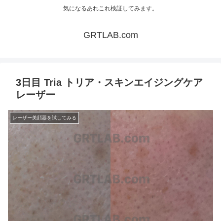
気になるあれこれ検証してみます。
GRTLAB.com
3日目 Tria トリア・スキンエイジングケア
レーザー
レーザー美顔器を試してみる