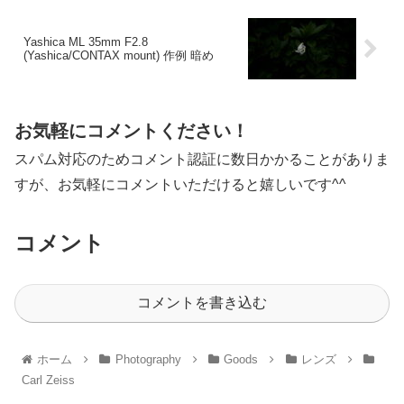
Yashica ML 35mm F2.8
(Yashica/CONTAX mount) 作例 暗め
お気軽にコメントください！
スパム対応のためコメント認証に数日かかることがありま
すが、お気軽にコメントいただけると嬉しいです^^
コメント
コメントを書き込む
ホーム
Photography
Goods
レンズ
Carl Zeiss