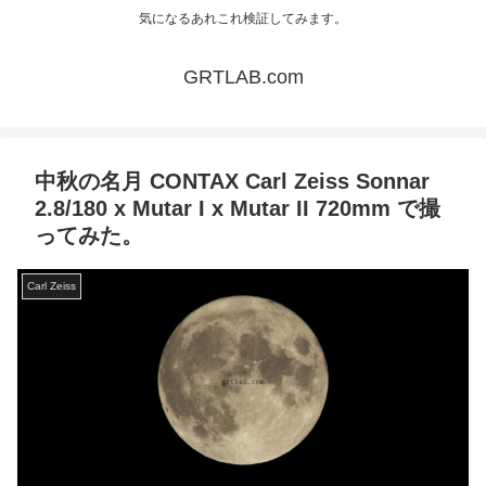
気になるあれこれ検証してみます。
GRTLAB.com
中秋の名月 CONTAX Carl Zeiss Sonnar
2.8/180 x Mutar I x Mutar II 720mm で撮
ってみた。
Carl Zeiss