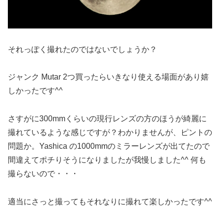
それっぽく撮れたのではないでしょうか？
ジャンク Mutar 2つ買ったらいきなり使える場面があり嬉
しかったです^^
さすがに300mmくらいの現行レンズの方のほうが綺麗に
撮れているような感じですが？わかりませんが、ピントの
問題か。Yashica の1000mmのミラーレンズが出てたので
間違えてポチりそうになりましたが我慢しました^^ 何も
撮らないので・・・
適当にさっと撮ってもそれなりに撮れて楽しかったです^^