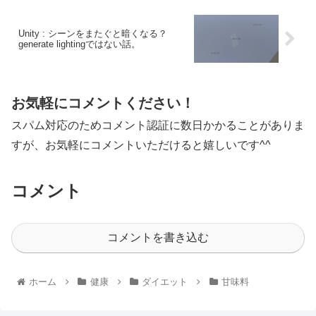
Unity : シーンをまたぐと暗くなる？
generate lightingではない話。
お気軽にコメントください！
スパム対応のためコメント認証に数日かかることがありま
すが、お気軽にコメントいただけると嬉しいです^^
コメント
コメントを書き込む
ホーム
健康
ダイエット
甘味料