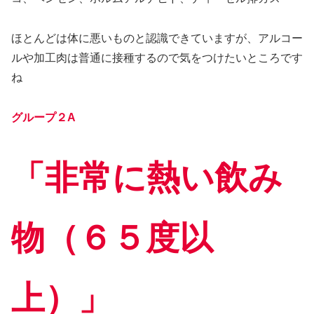
ほとんどは体に悪いものと認識できていますが、アルコー
ルや加工肉は普通に接種するので気をつけたいところです
ね
グループ２A
「非常に熱い飲み
物（６５度以
上）」