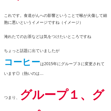
これです。食道がんへの影響ということで喉が火傷して細
胞に悪いというイメージですね（イメージ）
淹れたてのお茶などは気をつけたいところですね
ちょっと話題に出ていましたが
コーヒー
は2015年にグループ３に変更されて
います◎（熱いのは…
グループ１、グ
つまり、