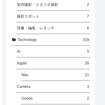
室内撮影・スタジオ撮影
2
撮影スポット
7
現像・編集・レタッチ
6
Technology
319
AI
5
Apple
26
Mac
21
Camera
3
Goods
2