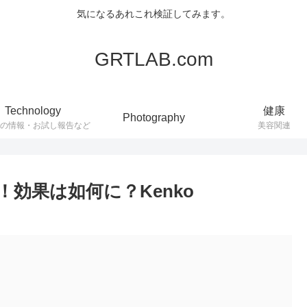
気になるあれこれ検証してみます。
GRTLAB.com
Technology
健康
Photography
連の情報・お試し報告など
美容関連
！効果は如何に？Kenko