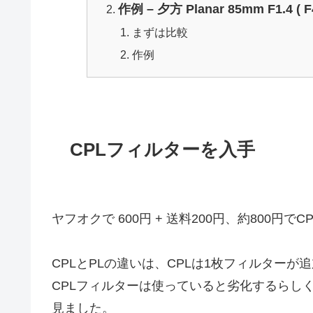
作例 – 夕方 Planar 85mm F1.4 (
まずは比較
作例
CPLフィルターを入手
ヤフオクで 600円 + 送料200円、約800円
CPLとPLの違いは、CPLは1枚フィルター
CPLフィルターは使っていると劣化するらしく
見ました。