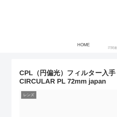
HOME
IT関
CPL（円偏光）フィルター入手
CIRCULAR PL 72mm japan
レンズ