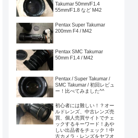
Takumar 50mm/F1.4
55mm/F1.8 など M42
Pentax Super Takumar
200mm F4 / M42
Pentax SMC Takumar
50mm F1.4 / M42
Pentax / Super Takumar /
SMC Takumar / 初回レビュ
ー！比べてみました^^
初心者には難しい！？オー
ルドレンズ、中古レンズ売
買、個人売買サイトでチェ
ックするキーワード！あや
しい出品者をチェック！中
古カメラ・レンズをヤフオ