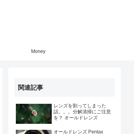
Money
関連記事
レンズを割ってしまった
話。。。分解清掃にご注意
を？ オールドレンズ
オールドレンズ Pentax