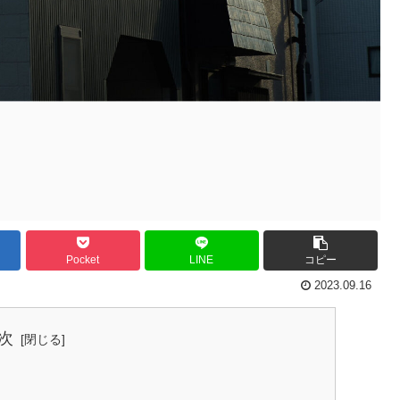
Pocket
LINE
コピー
2023.09.16
次