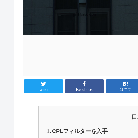
Twitter
Facebook
はてブ
目
CPLフィルターを入手