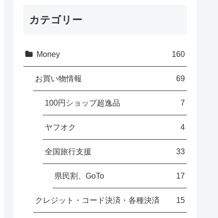
カテゴリー
Money
160
お買い物情報
69
100円ショップ超逸品
7
ヤフオク
4
全国旅行支援
33
県民割、GoTo
17
クレジット・コード決済・各種決済
15