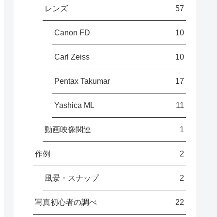
レンズ
57
Canon FD
10
Carl Zeiss
10
Pentax Takumar
17
Yashica ML
11
動画映像関連
1
作例
2
風景・スナップ
2
写真初心者の調べ
22