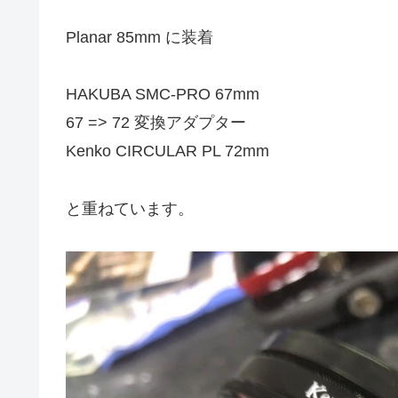
Planar 85mm に装着
HAKUBA SMC-PRO 67mm
67 => 72 変換アダプター
Kenko CIRCULAR PL 72mm
と重ねています。