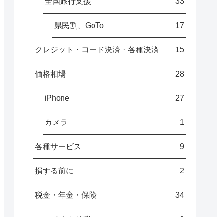
全国旅行支援
33
県民割、GoTo
17
クレジット・コード決済・各種決済
15
価格相場
28
iPhone
27
カメラ
1
各種サービス
9
損する前に
2
税金・年金・保険
34