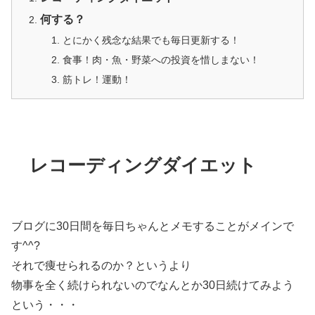
何する？
とにかく残念な結果でも毎日更新する！
食事！肉・魚・野菜への投資を惜しまない！
筋トレ！運動！
レコーディングダイエット
ブログに30日間を毎日ちゃんとメモすることがメインで
す^^?
それで痩せられるのか？というより
物事を全く続けられないのでなんとか30日続けてみよう
という・・・