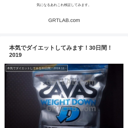
気になるあれこれ検証してみます。
GRTLAB.com
本気でダイエットしてみます！30日間！
2019
本気でダイエットしてみる30日間！2019.11 -