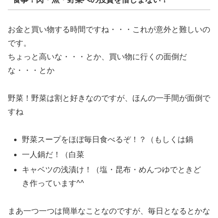
お金と買い物する時間ですね・・・これが意外と難しいの
です。
ちょっと高いな・・・とか、買い物に行くの面倒だ
な・・・とか
野菜！野菜は割と好きなのですが、ほんの一手間が面倒で
すね
野菜スープをほぼ毎日食べるぞ！？（もしくは鍋
一人鍋だ！（白菜
キャベツの浅漬け！（塩・昆布・めんつゆでときど
き作っています^^
まあ一つ一つは簡単なことなのですが、毎日となるとかな