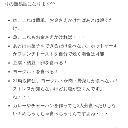
りの難易度になります^^
肉、これは簡単、お金さえかければあとは焼くだ
け。
魚、これもお金さえかければ・・・
あとはお菓子をできるだけ食べない。ホットケーキ
かフレンチトーストを自分で焼く場合は可能
豆腐・納豆・卵を食べる！
ヨーグルトを食べる！
21時以降は、ヨーグルトか肉・野菜しか食べない！
ストレスか知らないけどお腹が空くんですよ
ね・・・
カレーやチャーハンを作っても3人分食べたりしな
い！めちゃくちゃ食べちゃうんですよね・・・