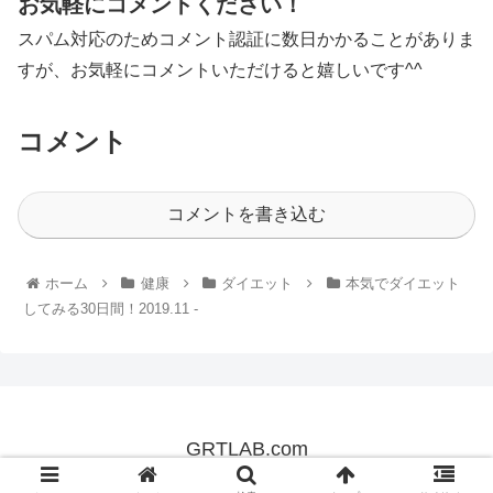
お気軽にコメントください！
スパム対応のためコメント認証に数日かかることがありま
すが、お気軽にコメントいただけると嬉しいです^^
コメント
コメントを書き込む
ホーム
健康
ダイエット
本気でダイエット
してみる30日間！2019.11 -
GRTLAB.com
© 2019 GRTLAB.com.