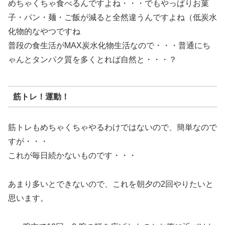
めちゃくちゃ食べるんですよね・・・でもやっぱりお菓
子・パン・麺・ご飯が減ると全然違うんですよね（低炭水
化物的なやつですね
普段の食生活がMAX炭水化物生活なので・・・普通にち
ゃんとタンパク質を多くとれば自然と・・・？
筋トレ！運動！
筋トレもめちゃくちゃやるわけではないので、簡単なので
すが・・・
これが毎日続かないものです・・・
あまり多いとできないので、これを朝夕の2回やりたいと
思います。