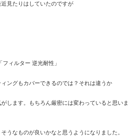
最近見たりはしていたのですが
「フィルター 逆光耐性」
ティングもカバーできるのでは？それは違うか
気がします。もちろん厳密には変わっていると思いま
さそうなものが良いかなと思うようになりました。