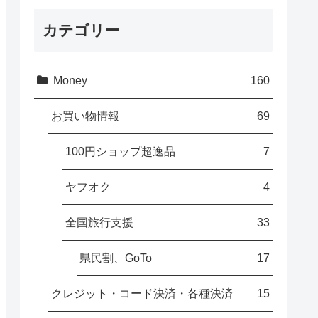
カテゴリー
Money
160
お買い物情報
69
100円ショップ超逸品
7
ヤフオク
4
全国旅行支援
33
県民割、GoTo
17
クレジット・コード決済・各種決済
15