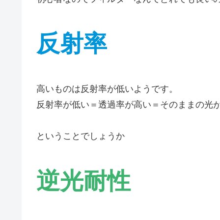
反射率
高いものは反射率が低いようです。
反射率が低い＝透過率が高い＝そのままの光
ということでしょうか
逆光耐性