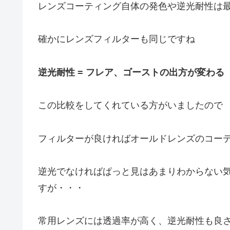
レンズコーティング自体の発色や逆光耐性は
確かにレンズフィルターも同じですね
逆光耐性 = フレア、ゴーストの出方が変わる
この比較をしてくれている方がいましたので 
フィルターが良ければオールドレンズのコー
逆光でなければぱっと見はあまりわからない
すが・・・
常用レンズには透過率が高く、逆光耐性も良