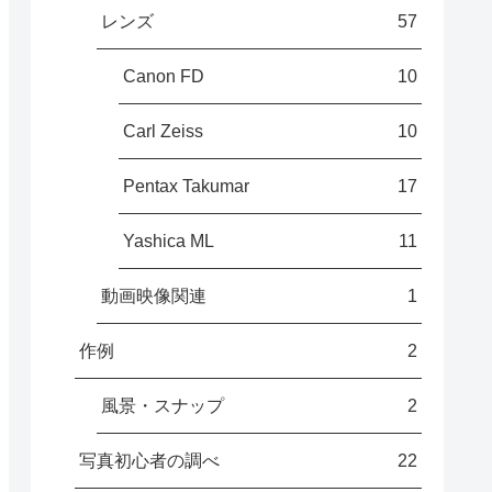
レンズ
57
Canon FD
10
Carl Zeiss
10
Pentax Takumar
17
Yashica ML
11
動画映像関連
1
作例
2
風景・スナップ
2
写真初心者の調べ
22