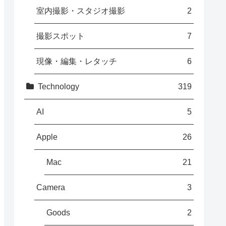
室内撮影・スタジオ撮影
2
撮影スポット
7
現像・編集・レタッチ
6
Technology
319
AI
5
Apple
26
Mac
21
Camera
3
Goods
2