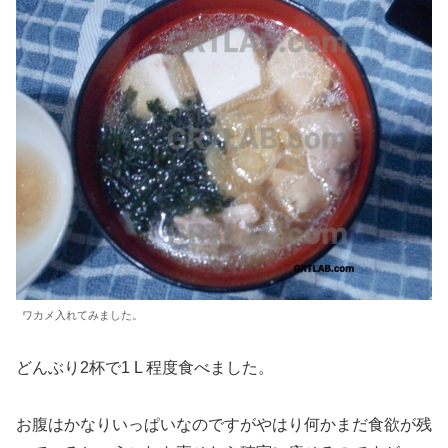
ワカメ入れてみました。
どんぶり2杯で1 L 程度食べました。
お腹はかなりいっぱいなのですがやはり何かまだ食欲が残