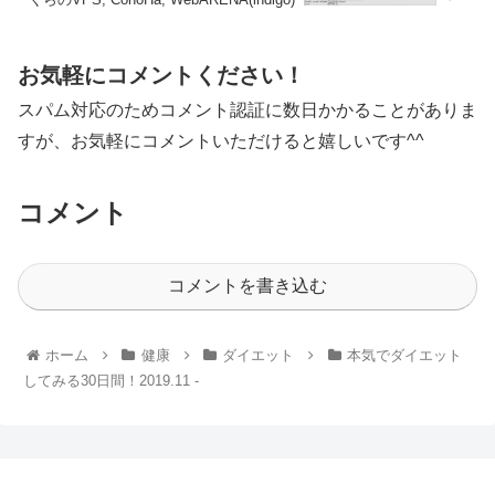
お気軽にコメントください！
スパム対応のためコメント認証に数日かかることがありま
すが、お気軽にコメントいただけると嬉しいです^^
コメント
コメントを書き込む
ホーム
健康
ダイエット
本気でダイエット
してみる30日間！2019.11 -