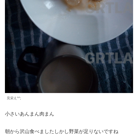
見栄え^^;
小さいあんまん肉まん
朝から沢山食べましたしかし野菜が足りないですね