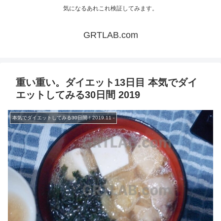
気になるあれこれ検証してみます。
GRTLAB.com
重い重い。ダイエット13日目 本気でダイ
エットしてみる30日間 2019
本気でダイエットしてみる30日間！2019.11 -