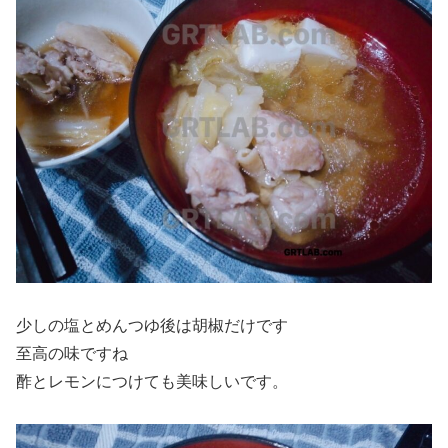
少しの塩とめんつゆ後は胡椒だけです
至高の味ですね
酢とレモンにつけても美味しいです。