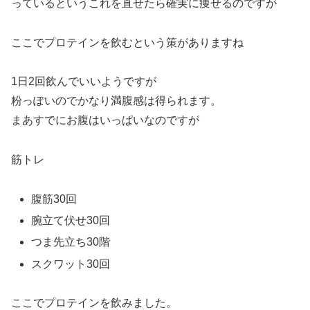
っているというこれを直せたら確実に痩せるのですが
ここでプロテインを飲むという策がありますね
1日2回飲んでいいようですが
粉っぽいのでかなり満腹感は得られます。
まあすでにお腹はいっぱいなのですが
筋トレ
腹筋30回
腕立て伏せ30回
つま先立ち30階
スクワット30回
ここでプロテインを飲みました。