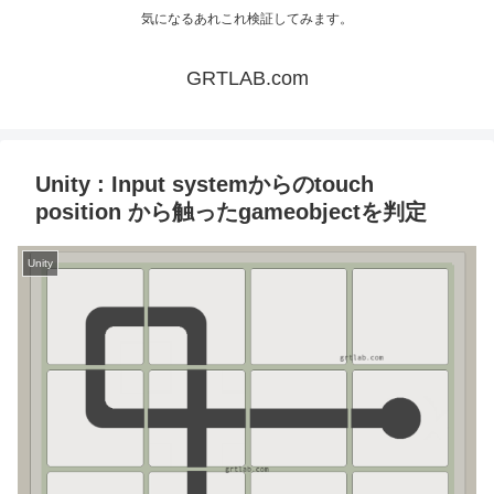
気になるあれこれ検証してみます。
GRTLAB.com
Unity : Input systemからのtouch
position から触ったgameobjectを判定
Unity