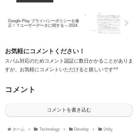
Google Play プライバシーポリシーを修
正！？ユーザーデータに関する – 2024
お気軽にコメントください！
スパム対応のためコメント認証に数日かかることがありま
すが、お気軽にコメントいただけると嬉しいです^^
コメント
コメントを書き込む
ホーム
Technology
Develop
Unity