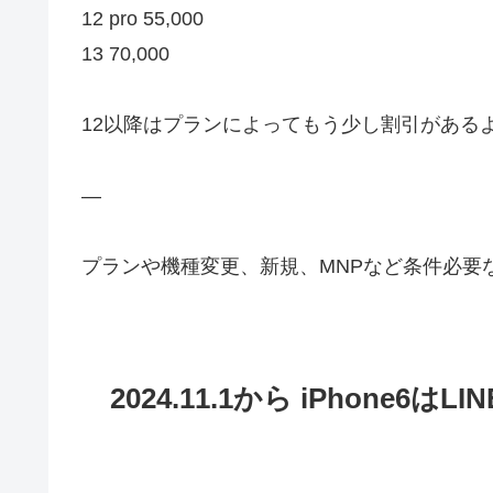
12 pro 55,000
13 70,000
12以降はプランによってもう少し割引がある
—
プランや機種変更、新規、MNPなど条件必要
2024.11.1から iPhon