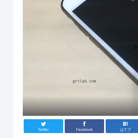
Twitter
Facebook
はてブ