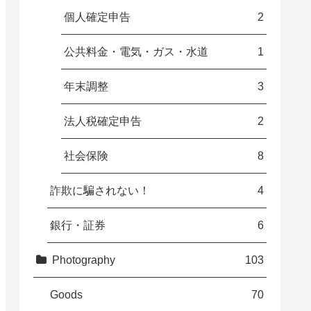
個人確定申告
2
公共料金・電気・ガス・水道
1
年末調整
3
法人税確定申告
2
社会保険
8
詐欺に騙されない！
4
銀行・証券
6
Photography
103
Goods
70