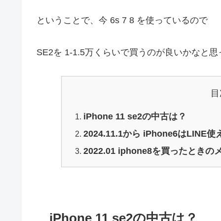
ということで、今 6s 7 8 を使っているので
SE2を 1-1.5万くらいで買うのが良いかなと思
目
iPhone 11 se2の中古は？
2024.11.1から iPhone6はL
2022.01 iphone8を買ったときの
iPhone 11 se2の中古は？