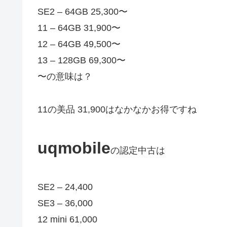
SE2 – 64GB 25,300
〜
11 – 64GB 31,900
〜
12 – 64GB 49,500
〜
13 – 128GB 69,300〜
〜の意味は？
11の美品 31,900はなかなかお得ですね
uqmobile
の認定中古は
SE2 – 24,400
SE3 – 36,000
12 mini 61,000