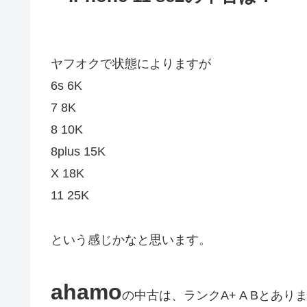
ヤフオクで状態によりますが
6s 6K
7 8K
8 10K
8plus 15K
X 18K
11 25K
という感じかなと思います。
ahamo
の中古は、ランクA+ A Bとあ