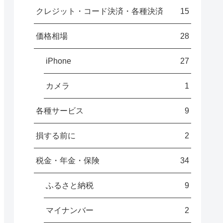
クレジット・コード決済・各種決済
15
価格相場
28
iPhone
27
カメラ
1
各種サービス
9
損する前に
2
税金・年金・保険
34
ふるさと納税
9
マイナンバー
2