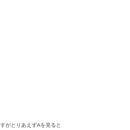
りますがとりあえずAを見ると