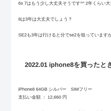
6s 7はもう少し大丈夫そうです^^ 2年くら
8は3年は大丈夫でしょう？
SE2も3年は行けると分でse2を狙っています
2022.01 iphone8を買った
iPhone8 64GB シルバー SIMフリー
支払い金額 ： 12,660 円