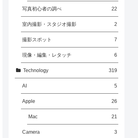
写真初心者の調べ
22
室内撮影・スタジオ撮影
2
撮影スポット
7
現像・編集・レタッチ
6
Technology
319
AI
5
Apple
26
Mac
21
Camera
3