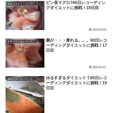
ビン長マグロ?60日レコーディン
本気でダイエットしてみる60日間！
グダイエットに挑戦！18日目
2020.02.03
腕が・・・痺れる。。。60日レコ
本気でダイエットしてみる60日間！
ーディングダイエットに挑戦！17
日目
2020.02.01
ゆるすぎるダイエット？60日レコ
本気でダイエットしてみる60日間！
ーディングダイエットに挑戦！15
日目