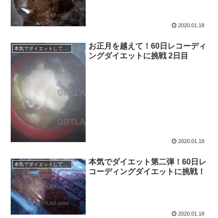
2020.01.18
お正月を越えて！60日レコーディ
本気でダイエットしてみる60日間！
ングダイエットに挑戦 2日目
2020.01.18
本気でダイエット第二弾！60日レ
本気でダイエットしてみる60日間！
コーディングダイエットに挑戦！
2020.01.18