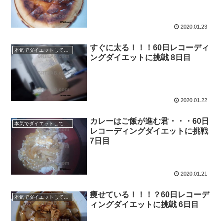
2020.01.23
すぐに太る！！！60日レコーディ
本気でダイエットしてみる60日間！
ングダイエットに挑戦 8日目
2020.01.22
カレーはご飯が進む君・・・60日
本気でダイエットしてみる60日間！
レコーディングダイエットに挑戦
7日目
2020.01.21
痩せている！！！？60日レコーデ
本気でダイエットしてみる60日間！
ィングダイエットに挑戦 6日目