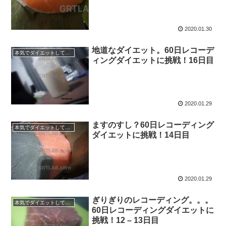
2020.01.30
地道なダイエット。60日レコーデ
本気でダイエットしてみる60日間！
ィングダイエットに挑戦！16日目
2020.01.29
ますのすし？60日レコーディング
本気でダイエットしてみる60日間！
ダイエットに挑戦！14日目
2020.01.29
ぎりぎりのレコーディング。。。
本気でダイエットしてみる60日間！
60日レコーディングダイエットに
挑戦！12 – 13日目