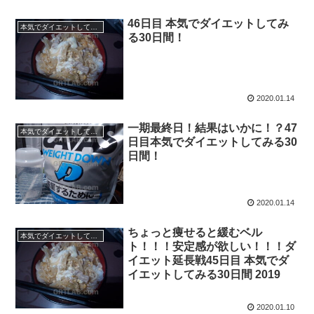
46日目 本気でダイエットしてみ
本気でダイエットしてみる30日間！2019.11 -
る30日間！
2020.01.14
一期最終日！結果はいかに！？47
本気でダイエットしてみる30日間！2019.11 -
日目本気でダイエットしてみる30
日間！
2020.01.14
ちょっと痩せると緩むベル
本気でダイエットしてみる30日間！2019.11 -
ト！！！安定感が欲しい！！！ダ
イエット延長戦45日目 本気でダ
イエットしてみる30日間 2019
2020.01.10