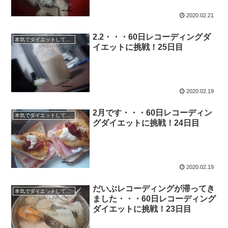
2020.02.21
2.2・・・60日レコーディングダ
本気でダイエットしてみる60日間！
イエットに挑戦！25日目
2020.02.19
2月です・・・60日レコーディン
本気でダイエットしてみる60日間！
グダイエットに挑戦！24日目
2020.02.19
だいぶレコーディングが滞ってき
本気でダイエットしてみる60日間！
ました・・・60日レコーディング
ダイエットに挑戦！23日目