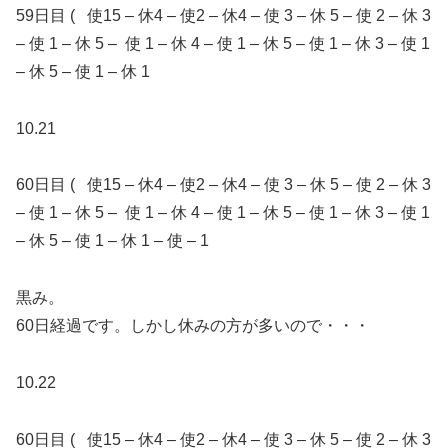
59日目 ( 使15 – 休4 – 使2 – 休4 – 使 3 – 休 5 – 使 2 – 休 3
– 使 1 – 休 5 – 使 1 – 休 4 – 使 1 – 休 5 – 使 1 – 休 3 – 使 1
– 休 5 – 使 1 – 休 1
10.21
60日目 ( 使15 – 休4 – 使2 – 休4 – 使 3 – 休 5 – 使 2 – 休 3
– 使 1 – 休 5 – 使 1 – 休 4 – 使 1 – 休 5 – 使 1 – 休 3 – 使 1
– 休 5 – 使 1 – 休 1 – 使 – 1
黒み。
60日経過です。しかし休みの方が多いので・・・
10.22
60日目 ( 使15 – 休4 – 使2 – 休4 – 使 3 – 休 5 – 使 2 – 休 3