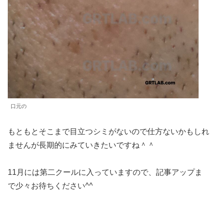
口元の
もともとそこまで目立つシミがないので仕方ないかもしれ
ませんが長期的にみていきたいですね＾＾
11月には第二クールに入っていますので、記事アップま
で少々お待ちください^^