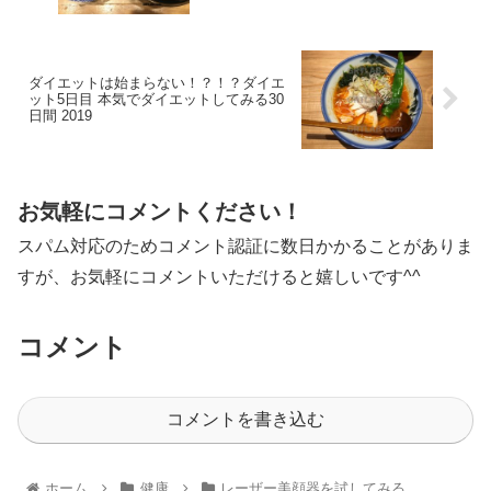
ダイエットは始まらない！？！？ダイエ
ット5日目 本気でダイエットしてみる30
日間 2019
お気軽にコメントください！
スパム対応のためコメント認証に数日かかることがありま
すが、お気軽にコメントいただけると嬉しいです^^
コメント
コメントを書き込む
ホーム
健康
レーザー美顔器を試してみる