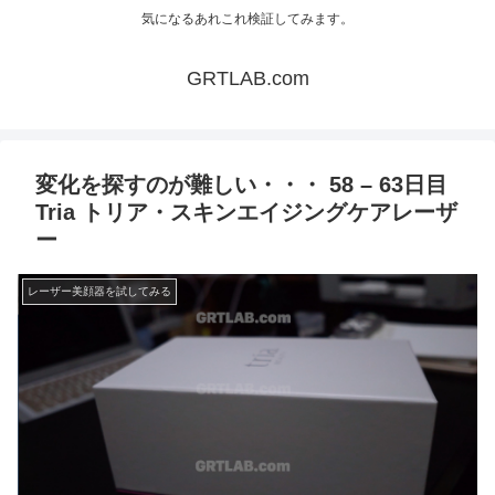
気になるあれこれ検証してみます。
GRTLAB.com
変化を探すのが難しい・・・ 58 – 63日目
Tria トリア・スキンエイジングケアレーザ
ー
レーザー美顔器を試してみる