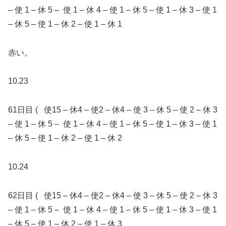
– 使 1 – 休 5 – 使 1 – 休 4 – 使 1 – 休 5 – 使 1 – 休 3 – 使 1
– 休 5 – 使 1 – 休 2 – 使 1 – 休 1
赤い。
10.23
61日目 ( 使15 – 休4 – 使2 – 休4 – 使 3 – 休 5 – 使 2 – 休 3
– 使 1 – 休 5 – 使 1 – 休 4 – 使 1 – 休 5 – 使 1 – 休 3 – 使 1
– 休 5 – 使 1 – 休 2 – 使 1 – 休 2
10.24
62日目 ( 使15 – 休4 – 使2 – 休4 – 使 3 – 休 5 – 使 2 – 休 3
– 使 1 – 休 5 – 使 1 – 休 4 – 使 1 – 休 5 – 使 1 – 休 3 – 使 1
– 休 5 – 使 1 – 休 2 – 使 1 – 休 3